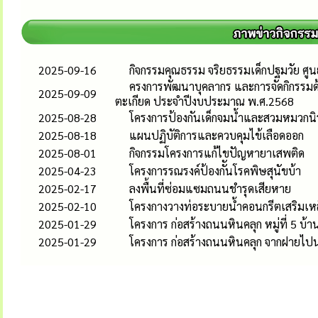
2025-09-16
กิจกรรมคุณธรรม จริยธรรมเด็กปฐมวัย ศู
ครงการพัฒนาบุคลากร และการจัดกิกรรมด
2025-09-09
ตะเกียด ประจำปีงบประมาณ พ.ศ.2568
2025-08-28
โครงการป้องกันเด็กจมน้ำและสวมหมวกนิ
2025-08-18
แผนปฏิบัติการและควบคุมไข้เลือดออก
2025-08-01
กิจกรรมโครงการแก้ไขปัญหายาเสพติด
2025-04-23
โครงการรณรงค์ป้องกัันโรคพิษสุนัขบ้า
2025-02-17
ลงพื้นที่ซ่อมแซมถนนชำรุดเสียหาย
2025-02-10
โครงกางวางท่อระบายน้ำคอนกรีตเสริมเหล็กส
2025-01-29
โครงการ ก่อสร้างถนนหินคลุก หมู่ที่ 5 บ้า
2025-01-29
โครงการ ก่อสร้างถนนหินคลุก จากฝายไปนา