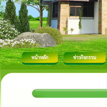
หน้าหลัก
ข่าวกิจกรรม