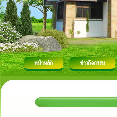
หน้าหลัก
ข่าวกิจกรรม