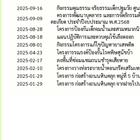
2025-09-16
กิจกรรมคุณธรรม จริยธรรมเด็กปฐมวัย ศู
ครงการพัฒนาบุคลากร และการจัดกิกรรมด
2025-09-09
ตะเกียด ประจำปีงบประมาณ พ.ศ.2568
2025-08-28
โครงการป้องกันเด็กจมน้ำและสวมหมวกนิ
2025-08-18
แผนปฏิบัติการและควบคุมไข้เลือดออก
2025-08-01
กิจกรรมโครงการแก้ไขปัญหายาเสพติด
2025-04-23
โครงการรณรงค์ป้องกัันโรคพิษสุนัขบ้า
2025-02-17
ลงพื้นที่ซ่อมแซมถนนชำรุดเสียหาย
2025-02-10
โครงกางวางท่อระบายน้ำคอนกรีตเสริมเหล็กส
2025-01-29
โครงการ ก่อสร้างถนนหินคลุก หมู่ที่ 5 บ้า
2025-01-29
โครงการ ก่อสร้างถนนหินคลุก จากฝายไปนา