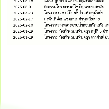
2025-08-18
แผนปฏิบัติการและควบคุมไข้เลือดออก
2025-08-01
กิจกรรมโครงการแก้ไขปัญหายาเสพติด
2025-04-23
โครงการรณรงค์ป้องกัันโรคพิษสุนัขบ้า
2025-02-17
ลงพื้นที่ซ่อมแซมถนนชำรุดเสียหาย
2025-02-10
โครงกางวางท่อระบายน้ำคอนกรีตเสริมเหล็กส
2025-01-29
โครงการ ก่อสร้างถนนหินคลุก หมู่ที่ 5 บ้า
2025-01-29
โครงการ ก่อสร้างถนนหินคลุก จากฝายไปนา