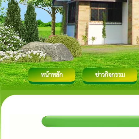
หน้าหลัก
ข่าวกิจกรรม