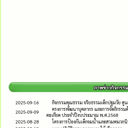
2025-09-16
กิจกรรมคุณธรรม จริยธรรมเด็กปฐมวัย ศู
ครงการพัฒนาบุคลากร และการจัดกิกรรมด
2025-09-09
ตะเกียด ประจำปีงบประมาณ พ.ศ.2568
2025-08-28
โครงการป้องกันเด็กจมน้ำและสวมหมวกนิ