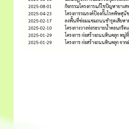
2025-08-01
กิจกรรมโครงการแก้ไขปัญหายาเส
2025-04-23
โครงการรณรงค์ป้องกัันโรคพิษสุนัข
2025-02-17
ลงพื้นที่ซ่อมแซมถนนชำรุดเสียหา
2025-02-10
โครงกางวางท่อระบายน้ำคอนกรีตเสริ
2025-01-29
โครงการ ก่อสร้างถนนหินคลุก หมู่ที
2025-01-29
โครงการ ก่อสร้างถนนหินคลุก จากฝ