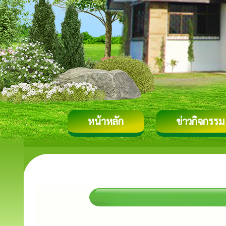
หน้าหลัก
ข่าวกิจกรรม