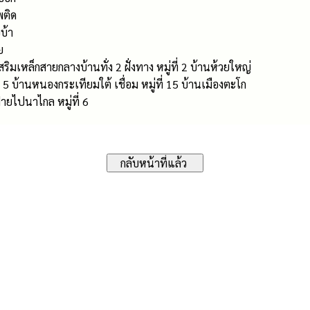
พติด
บ้า
ย
มเหล็กสายกลางบ้านทั่ง 2 ฝั่งทาง หมู่ที่ 2 บ้านห้วยใหญ่
่ 5 บ้านหนองกระเทียมใต้ เชื่อม หมู่ที่ 15 บ้านเมืองตะโก
ายไปนาไกล หมู่ที่ 6