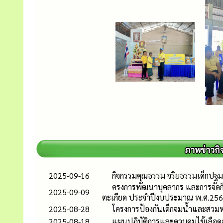
2025-09-16
กิจกรรมคุณธรรม จริยธรรมเด็กปฐม
ครงการพัฒนาบุคลากร และการจัดก
2025-09-09
ตะเกียด ประจำปีงบประมาณ พ.ศ.25
2025-08-28
โครงการป้องกันเด็กจมน้ำและสวม
2025-08-18
แผนปฏิบัติการและควบคุมไข้เลือ