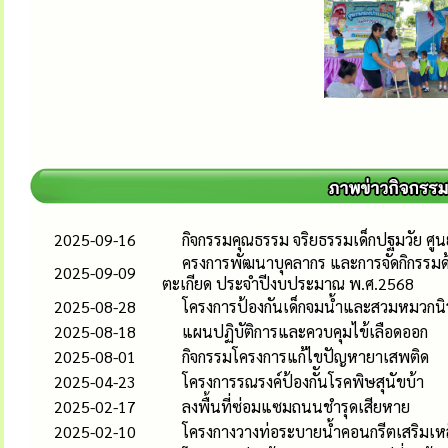
2025-09-16
กิจกรรมคุณธรรม จริยธรรมเด็กปฐมวัย ศู
ครงการพัฒนาบุคลากร และการจัดกิกรรมด
2025-09-09
ตะเกียด ประจำปีงบประมาณ พ.ศ.2568
2025-08-28
โครงการป้องกันเด็กจมน้ำและสวมหมวกนิ
2025-08-18
แผนปฏิบัติการและควบคุมไข้เลือดออก
2025-08-01
กิจกรรมโครงการแก้ไขปัญหายาเสพติด
2025-04-23
โครงการรณรงค์ป้องกัันโรคพิษสุนัขบ้า
2025-02-17
ลงพื้นที่ซ่อมแซมถนนชำรุดเสียหาย
2025-02-10
โครงกางวางท่อระบายน้ำคอนกรีตเสริมเหล็กส