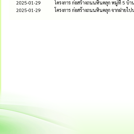
2025-01-29
โครงการ ก่อสร้างถนนหินคลุก หมู่ที่ 5 บ้า
2025-01-29
โครงการ ก่อสร้างถนนหินคลุก จากฝายไปนา