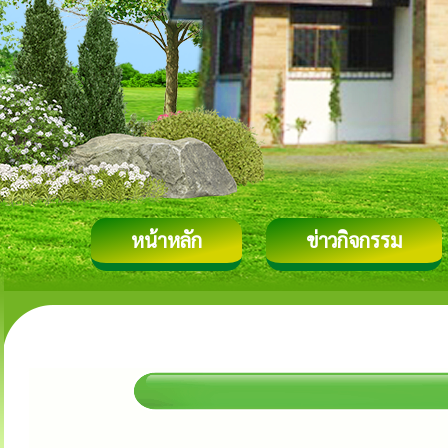
หน้าหลัก
ข่าวกิจกรรม