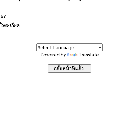
567
ัวตะเกียด
Powered by
Translate