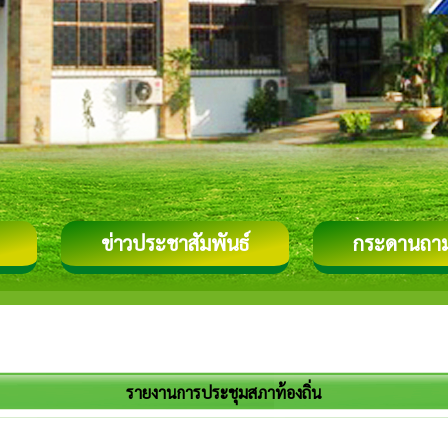
ข่าวประชาสัมพันธ์
กระดานถา
รายงานการประชุมสภาท้องถิ่น