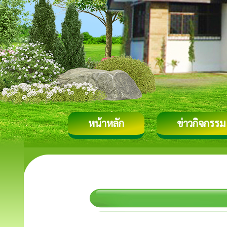
หน้าหลัก
ข่าวกิจกรรม