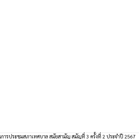
ารประชุมสภาเทศบาล สมัยสามัญ สมัญที่ 3 ครั้งที่ 2 ประจำปี 2567