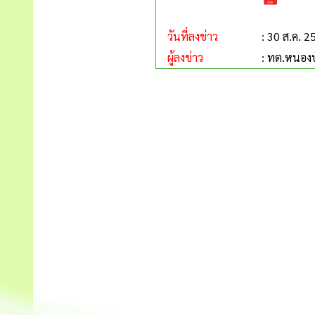
วันที่ลงข่าว
: 30 ส.ค. 2
ผู้ลงข่าว
: ทต.หนองบ