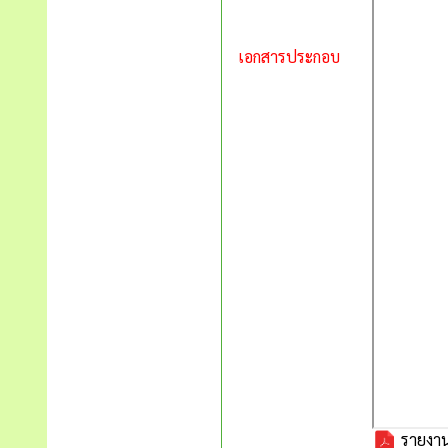
เอกสารประกอบ
รายงานก