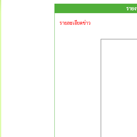
รายง
รายละเอียดข่าว