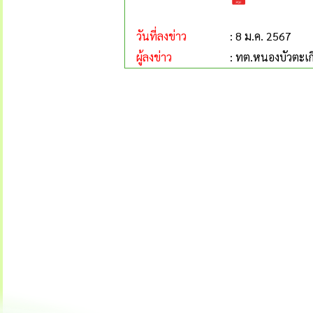
วันที่ลงข่าว
: 8 ม.ค. 2567
ผู้ลงข่าว
: ทต.หนองบัวตะเก