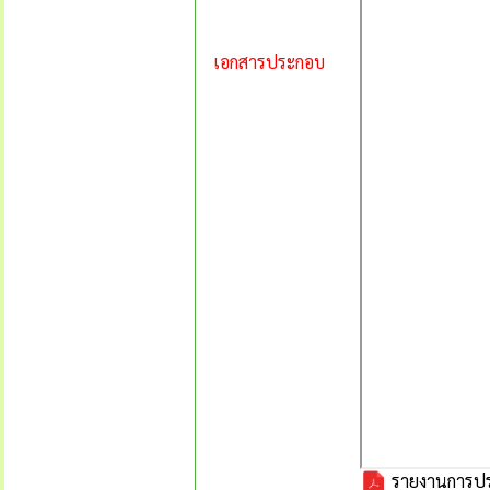
เอกสารประกอบ
รายงานการประ