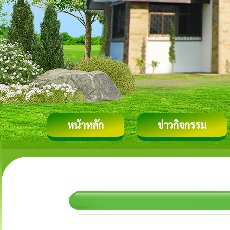
หน้าหลัก
ข่าวกิจกรรม