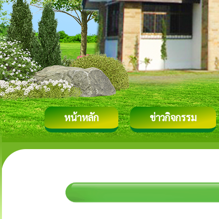
หน้าหลัก
ข่าวกิจกรรม