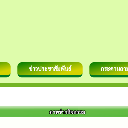
ข่าวประชาสัมพันธ์
กระดานถา