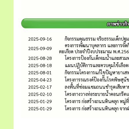
2025-09-16
กิจกรรมคุณธรรม จริยธรรมเด็กปฐม
ครงการพัฒนาบุคลากร และการจัดก
2025-09-09
ตะเกียด ประจำปีงบประมาณ พ.ศ.25
2025-08-28
โครงการป้องกันเด็กจมน้ำและสวม
2025-08-18
แผนปฏิบัติการและควบคุมไข้เลือ
2025-08-01
กิจกรรมโครงการแก้ไขปัญหายาเส
2025-04-23
โครงการรณรงค์ป้องกัันโรคพิษสุนัข
2025-02-17
ลงพื้นที่ซ่อมแซมถนนชำรุดเสียหา
2025-02-10
โครงกางวางท่อระบายน้ำคอนกรีตเสริ
2025-01-29
โครงการ ก่อสร้างถนนหินคลุก หมู่ที
2025-01-29
โครงการ ก่อสร้างถนนหินคลุก จากฝ