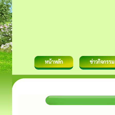
หน้าหลัก
ข่าวกิจกรรม