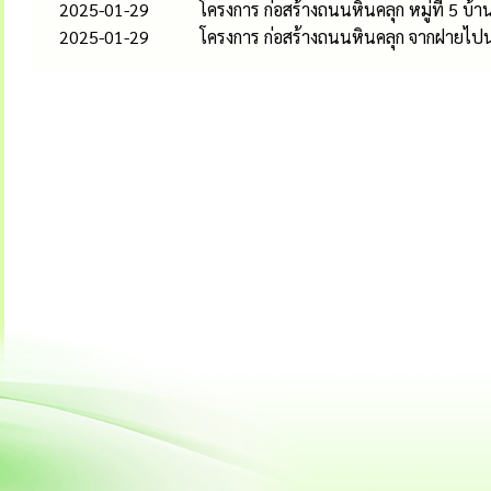
2025-01-29
โครงการ ก่อสร้างถนนหินคลุก หมู่ที่ 5 บ้า
2025-01-29
โครงการ ก่อสร้างถนนหินคลุก จากฝายไปนา