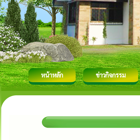
หน้าหลัก
ข่าวกิจกรรม