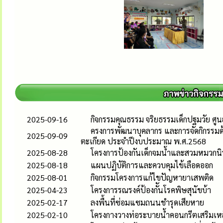
2025-09-16
กิจกรรมคุณธรรม จริยธรรมเด็กปฐมวัย ศู
ครงการพัฒนาบุคลากร และการจัดกิกรรมด
2025-09-09
ตะเกียด ประจำปีงบประมาณ พ.ศ.2568
2025-08-28
โครงการป้องกันเด็กจมน้ำและสวมหมวกนิ
2025-08-18
แผนปฏิบัติการและควบคุมไข้เลือดออก
2025-08-01
กิจกรรมโครงการแก้ไขปัญหายาเสพติด
2025-04-23
โครงการรณรงค์ป้องกัันโรคพิษสุนัขบ้า
2025-02-17
ลงพื้นที่ซ่อมแซมถนนชำรุดเสียหาย
2025-02-10
โครงกางวางท่อระบายน้ำคอนกรีตเสริมเหล็กส